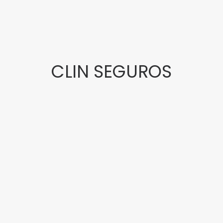
CLIN SEGUROS