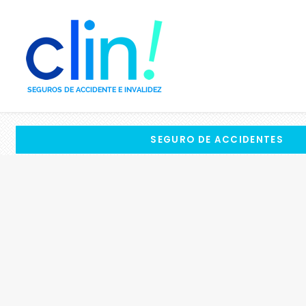
SEGURO DE ACCIDENTES