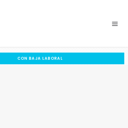
CON BAJA LABORAL