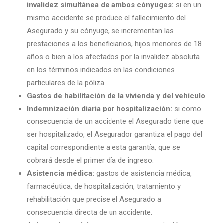
invalidez simultánea de ambos cónyuges:
si en un
mismo accidente se produce el fallecimiento del
Asegurado y su cónyuge, se incrementan las
prestaciones a los beneficiarios, hijos menores de 18
años o bien a los afectados por la invalidez absoluta
en los términos indicados en las condiciones
particulares de la póliza.
Gastos de habilitación de la vivienda y del vehículo
Indemnización diaria por hospitalización:
si como
consecuencia de un accidente el Asegurado tiene que
ser hospitalizado, el Asegurador garantiza el pago del
capital correspondiente a esta garantía, que se
cobrará desde el primer día de ingreso.
Asistencia médica:
gastos de asistencia médica,
farmacéutica, de hospitalización, tratamiento y
rehabilitación que precise el Asegurado a
consecuencia directa de un accidente.