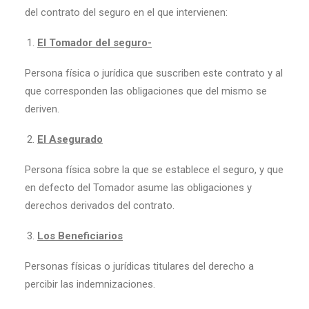
del contrato del seguro en el que intervienen:
El Tomador del seguro-
Persona física o jurídica que suscriben este contrato y al
que corresponden las obligaciones que del mismo se
deriven.
El Asegurado
Persona física sobre la que se establece el seguro, y que
en defecto del Tomador asume las obligaciones y
derechos derivados del contrato.
Los Beneficiarios
Personas físicas o jurídicas titulares del derecho a
percibir las indemnizaciones.