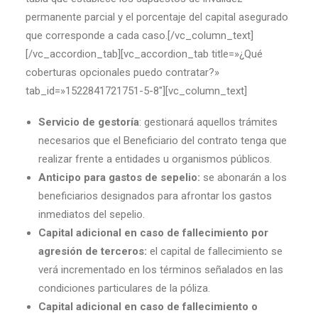
permanente parcial y el porcentaje del capital asegurado
que corresponde a cada caso.[/vc_column_text]
[/vc_accordion_tab][vc_accordion_tab title=»¿Qué
coberturas opcionales puedo contratar?»
tab_id=»1522841721751-5-8″][vc_column_text]
Servicio de gestoría
: gestionará aquellos trámites
necesarios que el Beneficiario del contrato tenga que
realizar frente a entidades u organismos públicos.
Anticipo para gastos de sepelio:
se abonarán a los
beneficiarios designados para afrontar los gastos
inmediatos del sepelio.
Capital adicional en caso de fallecimiento por
agresión de terceros:
el capital de fallecimiento se
verá incrementado en los términos señalados en las
condiciones particulares de la póliza.
Capital adicional en caso de fallecimiento o