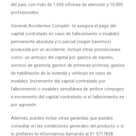
del país, con más de 1.600 oficinas de atención y 10.000
profesionales.
Generali Accidentes Complet- te asegura el pago del
capital contratado en caso de fallecimiento e invalidez
permanente absoluta y/o parcial (según baremos)
producida por un accidente. Incluye otras prestaciones
como: un anticipo del capital por gastos de sepelio,
servicio de gestoría, gastos de primeras prótesis, gastos
de habilitación de la vivienda y vehículo en caso de
invalidez. Incremento del capital contratado por
fallecimiento o invalidez simultánea de ambos cónyuges
e incremento del capital contratado si el fallecimiento es
por agresión.
Además, puedes incluir otras garantías que puedes
consultar en las condiciones generales del producto o si
lo prefieres te informamos llamando al 91 5717838.