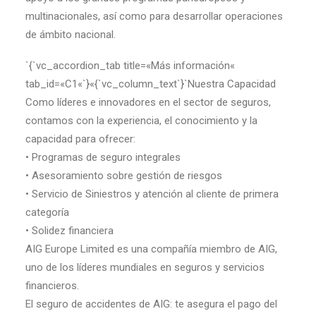
multinacionales, así como para desarrollar operaciones
de ámbito nacional.
`{`vc_accordion_tab title=«Más información«
tab_id=«C1«`}«{`vc_column_text`}`Nuestra Capacidad
Como líderes e innovadores en el sector de seguros,
contamos con la experiencia, el conocimiento y la
capacidad para ofrecer:
• Programas de seguro integrales
• Asesoramiento sobre gestión de riesgos
• Servicio de Siniestros y atención al cliente de primera
categoría
• Solidez financiera
AIG Europe Limited es una compañía miembro de AIG,
uno de los líderes mundiales en seguros y servicios
financieros.
El seguro de accidentes de AIG: te asegura el pago del