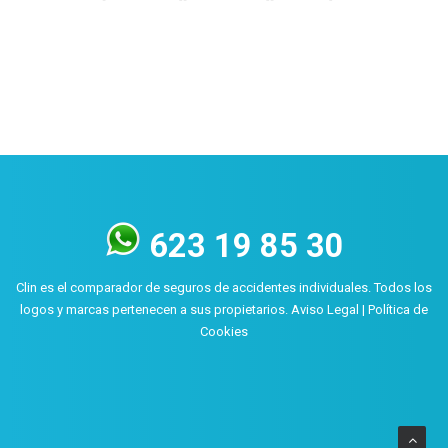
623 19 85 30
Clin es el comparador de seguros de accidentes individuales. Todos los
logos y marcas pertenecen a sus propietarios.
Aviso Legal
|
Política de
Cookies