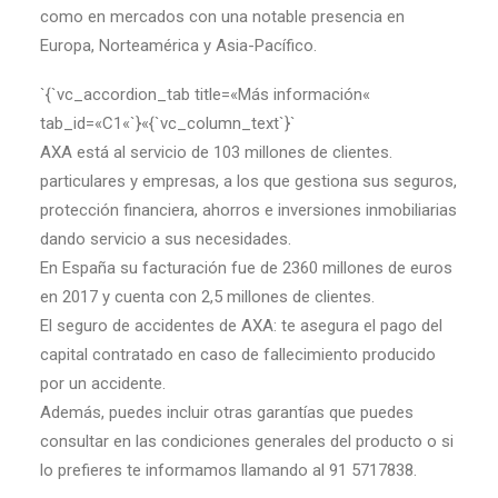
como en mercados con una notable presencia en
Europa, Norteamérica y Asia-Pacífico.
`{`vc_accordion_tab title=«Más información«
tab_id=«C1«`}«{`vc_column_text`}`
AXA está al servicio de 103 millones de clientes.
particulares y empresas, a los que gestiona sus seguros,
protección financiera, ahorros e inversiones inmobiliarias
dando servicio a sus necesidades.
En España su facturación fue de 2360 millones de euros
en 2017 y cuenta con 2,5 millones de clientes.
El seguro de accidentes de AXA: te asegura el pago del
capital contratado en caso de fallecimiento producido
por un accidente.
Además, puedes incluir otras garantías que puedes
consultar en las condiciones generales del producto o si
lo prefieres te informamos llamando al 91 5717838.