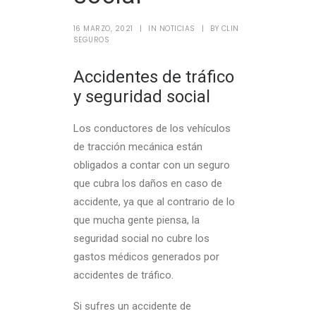
16 MARZO, 2021
|
IN
NOTICIAS
|
BY
CLIN
SEGUROS
Accidentes de tráfico
y seguridad social
Los conductores de los vehículos
de tracción mecánica están
obligados a contar con un seguro
que cubra los daños en caso de
accidente, ya que al contrario de lo
que mucha gente piensa, la
seguridad social no cubre los
gastos médicos generados por
accidentes de tráfico.
Si sufres un accidente de