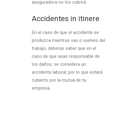
aseguradora no los cubrirá.
Accidentes in itinere
En el caso de que el accidente se
produzca mientras vas o vuelves del
trabajo, deberas saber que en el
caso de que seas responsable de
los daños, se considera un
accidente laboral, por lo que estará
cubierto por la mutua de tu
empresa.