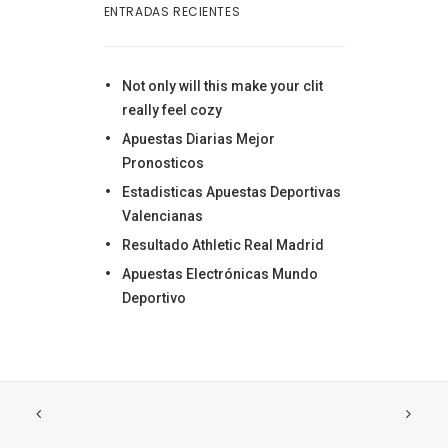
ENTRADAS RECIENTES
Not only will this make your clit
really feel cozy
Apuestas Diarias Mejor
Pronosticos
Estadisticas Apuestas Deportivas
Valencianas
Resultado Athletic Real Madrid
Apuestas Electrónicas Mundo
Deportivo