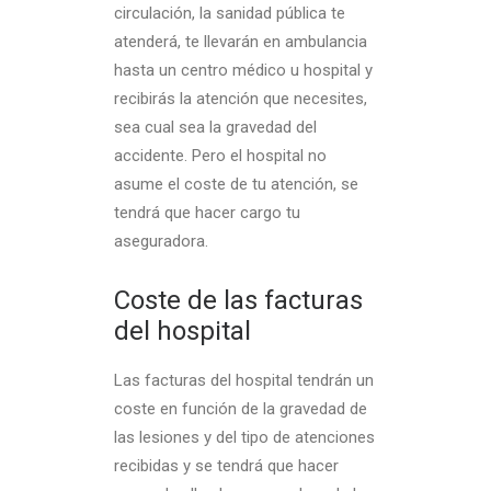
circulación, la sanidad pública te
atenderá, te llevarán en ambulancia
hasta un centro médico u hospital y
recibirás la atención que necesites,
sea cual sea la gravedad del
accidente. Pero el hospital no
asume el coste de tu atención, se
tendrá que hacer cargo tu
aseguradora.
Coste de las facturas
del hospital
Las facturas del hospital tendrán un
coste en función de la gravedad de
las lesiones y del tipo de atenciones
recibidas y se tendrá que hacer