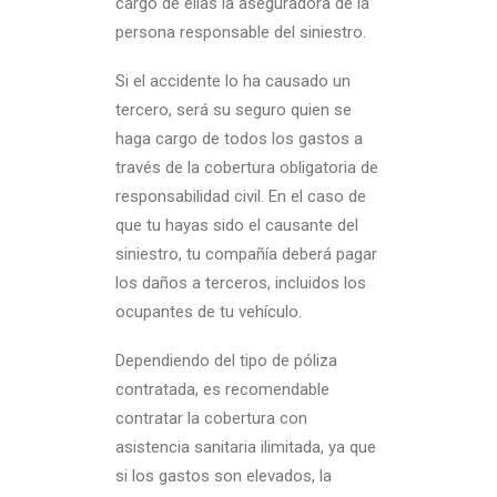
cargo de ellas la aseguradora de la
persona responsable del siniestro.
Si el accidente lo ha causado un
tercero, será su seguro quien se
haga cargo de todos los gastos a
través de la cobertura obligatoria de
responsabilidad civil. En el caso de
que tu hayas sido el causante del
siniestro, tu compañía deberá pagar
los daños a terceros, incluidos los
ocupantes de tu vehículo.
Dependiendo del tipo de póliza
contratada, es recomendable
contratar la cobertura con
asistencia sanitaria ilimitada, ya que
si los gastos son elevados, la