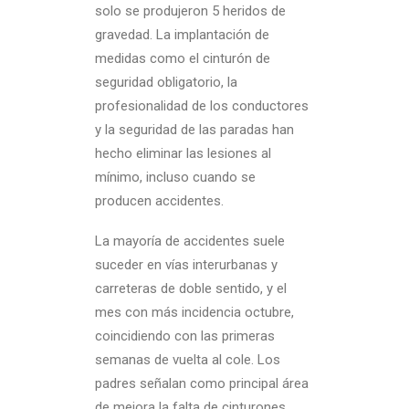
solo se produjeron 5 heridos de
gravedad. La implantación de
medidas como el cinturón de
seguridad obligatorio, la
profesionalidad de los conductores
y la seguridad de las paradas han
hecho eliminar las lesiones al
mínimo, incluso cuando se
producen accidentes.
La mayoría de accidentes suele
suceder en vías interurbanas y
carreteras de doble sentido, y el
mes con más incidencia octubre,
coincidiendo con las primeras
semanas de vuelta al cole. Los
padres señalan como principal área
de mejora la falta de cinturones