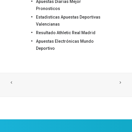
Apuestas Diarias Mejor
Pronosticos
Estadisticas Apuestas Deportivas
Valencianas
Resultado Athletic Real Madrid
Apuestas Electrónicas Mundo
Deportivo