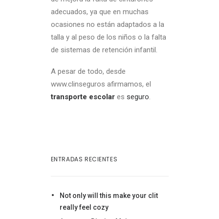
adecuados, ya que en muchas
ocasiones no están adaptados a la
talla y al peso de los niños o la falta
de sistemas de retención infantil.
A pesar de todo, desde
www.clinseguros afirmamos, el
transporte escolar
es
seguro
.
ENTRADAS RECIENTES
Not only will this make your clit
really feel cozy