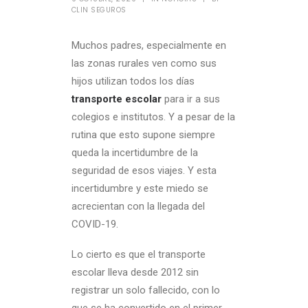
CLIN SEGUROS
Muchos padres, especialmente en
las zonas rurales ven como sus
hijos utilizan todos los días
transporte escolar
para ir a sus
colegios e institutos. Y a pesar de la
rutina que esto supone siempre
queda la incertidumbre de la
seguridad de esos viajes. Y esta
incertidumbre y este miedo se
acrecientan con la llegada del
COVID-19.
Lo cierto es que el transporte
escolar lleva desde 2012 sin
registrar un solo fallecido, con lo