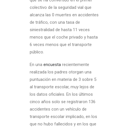
que se ha convertido en el primer
colectivo de la seguridad vial que
alcanza las 0 muertes en accidentes
de tráfico, con una tasa de
siniestralidad de hasta 11 veces
menos que el coche privado y hasta
6 veces menos que el transporte
público.
En una
encuesta
recientemente
realizada los padres otorgan una
puntuación en materia de 3 sobre 5
al transporte escolar, muy lejos de
los datos oficiales. En los últimos
cinco años solo se registraron 136
accidentes con un vehículo de
transporte escolar implicado, en los
que no hubo fallecidos y en los que