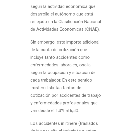
según la actividad económica que
desarrolla el autónomo que está
reflejado en la Clasificación Nacional
de Actividades Económicas (CNAE).
Sin embargo, este importe adicional
de la cuota de cotización que
incluye tanto accidentes como
enfermedades laborales, oscila
según la ocupación y situación de
cada trabajador. En este sentido
existen distintas tarifas de
cotización por accidentes de trabajo
y enfermedades profesionales que
van desde el 1,3% al 6,5%.
Los accidentes in itinere (traslados