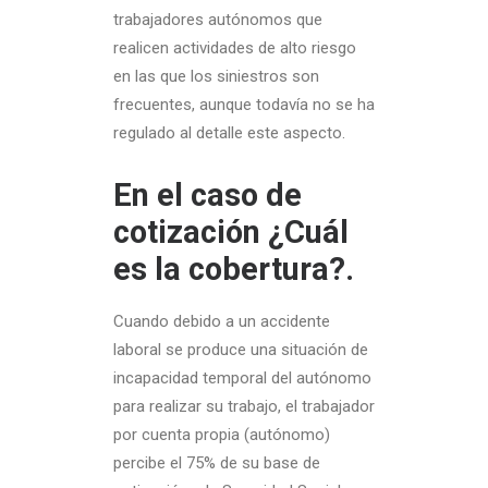
trabajadores autónomos que
realicen actividades de alto riesgo
en las que los siniestros son
frecuentes, aunque todavía no se ha
regulado al detalle este aspecto.
En el caso de
cotización ¿Cuál
es la cobertura?.
Cuando debido a un accidente
laboral se produce una situación de
incapacidad temporal del autónomo
para realizar su trabajo, el trabajador
por cuenta propia (autónomo)
percibe el 75% de su base de