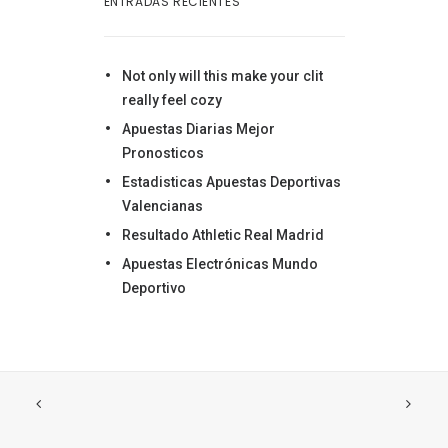
ENTRADAS RECIENTES
Not only will this make your clit
really feel cozy
Apuestas Diarias Mejor
Pronosticos
Estadisticas Apuestas Deportivas
Valencianas
Resultado Athletic Real Madrid
Apuestas Electrónicas Mundo
Deportivo