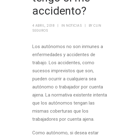
accidento?
4 ABRIL, 2018
|
IN
NOTICIAS
|
BY
CLIN
SEGUROS
Los autónomos no son inmunes a
enfermedades y accidentes de
trabajo. Los accidentes, como
sucesos imprevistos que son,
pueden ocurrir a cualquiera sea
autónomo o trabajador por cuenta
ajena. La normativa existente intenta
que los autónomos tengan las
mismas coberturas que los
trabajadores por cuenta ajena.
Como autónomo, si desea estar