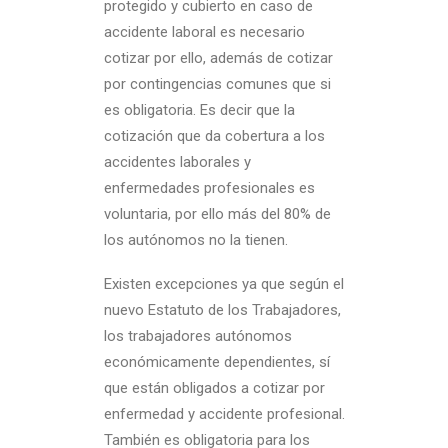
protegido y cubierto en caso de
accidente laboral es necesario
cotizar por ello, además de cotizar
por contingencias comunes que si
es obligatoria. Es decir que la
cotización que da cobertura a los
accidentes laborales y
enfermedades profesionales es
voluntaria, por ello más del 80% de
los autónomos no la tienen.
Existen excepciones ya que según el
nuevo Estatuto de los Trabajadores,
los trabajadores autónomos
económicamente dependientes, sí
que están obligados a cotizar por
enfermedad y accidente profesional.
También es obligatoria para los