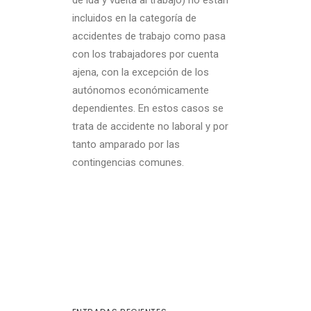
de ida y vuelta al trabajo) no estan
incluidos en la categoría de
accidentes de trabajo como pasa
con los trabajadores por cuenta
ajena, con la excepción de los
autónomos económicamente
dependientes. En estos casos se
trata de accidente no laboral y por
tanto amparado por las
contingencias comunes.